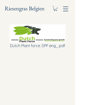
Riesengras Belgien
Dutch Plant force. DPF.eng_.pdf