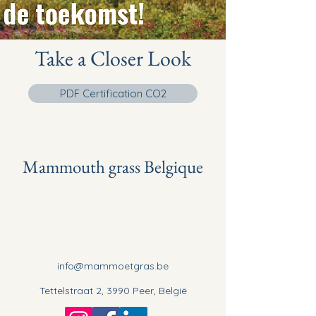
Take a Closer Look
PDF Certification CO2
Mammouth grass Belgique
info@mammoetgras.be
Tettelstraat 2, 3990 Peer, België