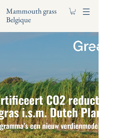
Mammouth grass
Belgique